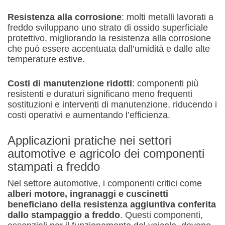
Resistenza alla corrosione
: molti metalli lavorati a
freddo sviluppano uno strato di ossido superficiale
protettivo, migliorando la resistenza alla corrosione
che può essere accentuata dall’umidità e dalle alte
temperature estive.
Costi di manutenzione ridotti
: componenti più
resistenti e duraturi significano meno frequenti
sostituzioni e interventi di manutenzione, riducendo i
costi operativi e aumentando l’efficienza.
Applicazioni pratiche nei settori
automotive e agricolo dei componenti
stampati a freddo
Nel settore automotive, i componenti critici come
alberi motore, ingranaggi e cuscinetti
beneficiano della resistenza aggiuntiva conferita
dallo stampaggio a freddo
. Questi componenti,