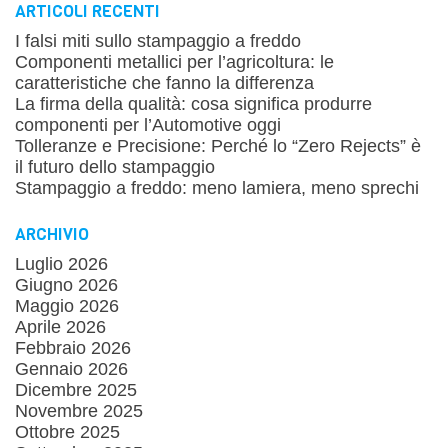
ARTICOLI RECENTI
I falsi miti sullo stampaggio a freddo
Componenti metallici per l’agricoltura: le
caratteristiche che fanno la differenza
La firma della qualità: cosa significa produrre
componenti per l’Automotive oggi
Tolleranze e Precisione: Perché lo “Zero Rejects” è
il futuro dello stampaggio
Stampaggio a freddo: meno lamiera, meno sprechi
ARCHIVIO
Luglio 2026
Giugno 2026
Maggio 2026
Aprile 2026
Febbraio 2026
Gennaio 2026
Dicembre 2025
Novembre 2025
Ottobre 2025