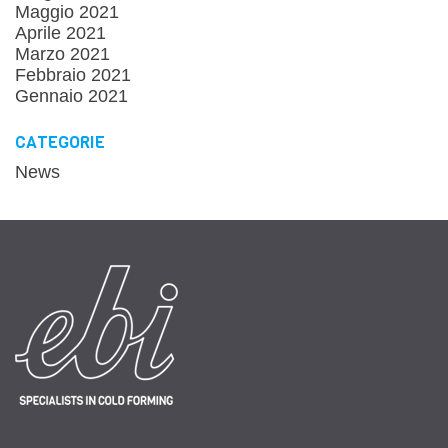
Maggio 2021
Aprile 2021
Marzo 2021
Febbraio 2021
Gennaio 2021
CATEGORIE
News