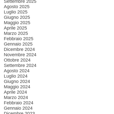
Settembre 2025
Agosto 2025
Luglio 2025
Giugno 2025
Maggio 2025
Aprile 2025
Marzo 2025
Febbraio 2025
Gennaio 2025
Dicembre 2024
Novembre 2024
Ottobre 2024
Settembre 2024
Agosto 2024
Luglio 2024
Giugno 2024
Maggio 2024
Aprile 2024
Marzo 2024
Febbraio 2024
Gennaio 2024
Dicembre 2023