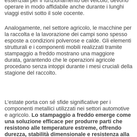
essenziali per il funzionamento del veicolo, devono
operare in modo affidabile anche durante i lunghi
viaggi estivi sotto il sole cocente.
Analogamente, nel settore agricolo, le macchine per
la raccolta e la lavorazione dei campi sono spesso
esposte a condizioni polverose e calde. Gli elementi
strutturali e i componenti mobili realizzati tramite
stampaggio a freddo mostrano una maggiore
durata, garantendo che le operazioni agricole
procedano senza intoppi durante i mesi cruciali della
stagione del raccolto.
L’estate porta con sé sfide significative per i
componenti metallici utilizzati nei settori automotive
e agricolo.
Lo stampaggio a freddo emerge come
una soluzione efficace per produrre parti che
resistono alle temperature estreme, offrendo
durezza, stabilità dimensionale e resistenza alla