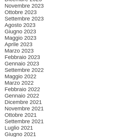
Novembre 2023
Ottobre 2023
Settembre 2023
Agosto 2023
Giugno 2023
Maggio 2023
Aprile 2023
Marzo 2023
Febbraio 2023
Gennaio 2023
Settembre 2022
Maggio 2022
Marzo 2022
Febbraio 2022
Gennaio 2022
Dicembre 2021
Novembre 2021
Ottobre 2021
Settembre 2021
Luglio 2021
Giugno 2021