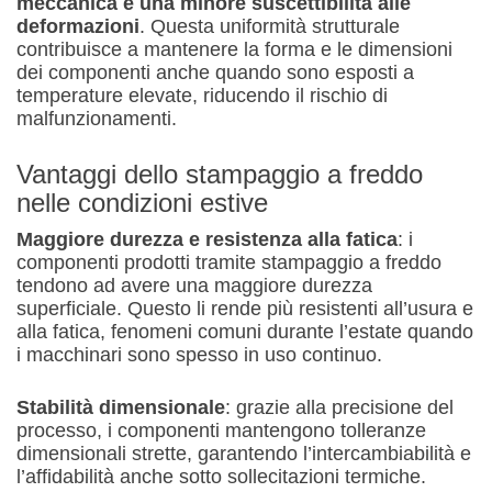
meccanica e una minore suscettibilità alle
deformazioni
. Questa uniformità strutturale
contribuisce a mantenere la forma e le dimensioni
dei componenti anche quando sono esposti a
temperature elevate, riducendo il rischio di
malfunzionamenti.
Vantaggi dello stampaggio a freddo
nelle condizioni estive
Maggiore durezza e resistenza alla fatica
: i
componenti prodotti tramite stampaggio a freddo
tendono ad avere una maggiore durezza
superficiale. Questo li rende più resistenti all’usura e
alla fatica, fenomeni comuni durante l’estate quando
i macchinari sono spesso in uso continuo.
Stabilità dimensionale
: grazie alla precisione del
processo, i componenti mantengono tolleranze
dimensionali strette, garantendo l’intercambiabilità e
l’affidabilità anche sotto sollecitazioni termiche.