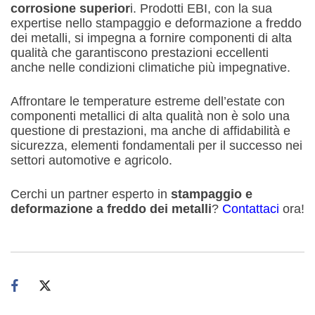
corrosione superior
i. Prodotti EBI, con la sua
expertise nello stampaggio e deformazione a freddo
dei metalli, si impegna a fornire componenti di alta
qualità che garantiscono prestazioni eccellenti
anche nelle condizioni climatiche più impegnative.
Affrontare le temperature estreme dell’estate con
componenti metallici di alta qualità non è solo una
questione di prestazioni, ma anche di affidabilità e
sicurezza, elementi fondamentali per il successo nei
settori automotive e agricolo.
Cerchi un partner esperto in
stampaggio e
deformazione a freddo dei metalli
?
Contattaci
ora!