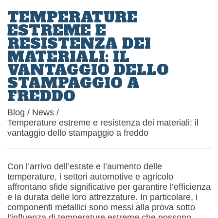
TEMPERATURE
ESTREME E
RESISTENZA DEI
MATERIALI: IL
VANTAGGIO DELLO
STAMPAGGIO A
FREDDO
Blog
/
News
/
Temperature estreme e resistenza dei materiali: il
vantaggio dello stampaggio a freddo
Con l’arrivo dell’estate e l’aumento delle
temperature, i settori automotive e agricolo
affrontano sfide significative per garantire l’efficienza
e la durata delle loro attrezzature. In particolare, i
componenti metallici sono messi alla prova sotto
l’influenza di temperature estreme che possono