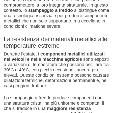
compromettere la loro integrità strutturale. In questo
contesto, lo
stampaggio a freddo
si distingue come
una tecnologia essenziale per produrre componenti
metallici che non solo sopportano, ma eccellono in
condizioni climatiche severe.
La resistenza dei materiali metallici alle
temperature estreme
Durante l’estate, i
componenti metallici utilizzati
nei veicoli e nelle macchine agricole
sono esposti
a variazioni di temperatura che possono oscillare tra
30°C e 40°C, con picchi occasionali ancora più
elevati. Queste condizioni estreme possono causare
dilatazioni termiche, deformazioni permanenti e, nei
casi peggiori, fratture.
Lo stampaggio a freddo produce componenti con
una struttura cristallina più uniforme e compatta, il
che si traduce in una
maggiore resistenza