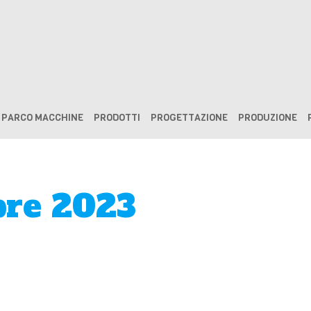
PARCO MACCHINE
PRODOTTI
PROGETTAZIONE
PRODUZIONE
re 2023