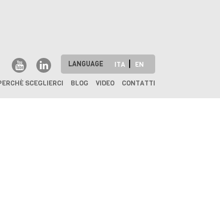
LANGUAGE
ITA
EN
PERCHÈ SCEGLIERCI
BLOG
VIDEO
CONTATTI